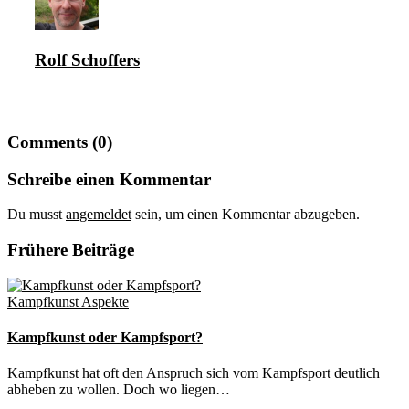
Rolf Schoffers
Comments (0)
Schreibe einen Kommentar
Du musst
angemeldet
sein, um einen Kommentar abzugeben.
Frühere Beiträge
Kampfkunst Aspekte
Kampfkunst oder Kampfsport?
Kampfkunst hat oft den Anspruch sich vom Kampfsport deutlich
abheben zu wollen. Doch wo liegen…