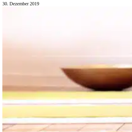
30. Dezember 2019