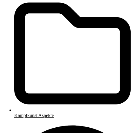
Kampfkunst Aspekte