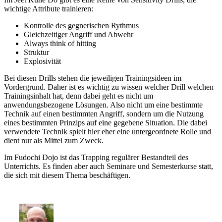
wichtige Attribute trainieren:
Kontrolle des gegnerischen Rythmus
Gleichzeitiger Angriff und Abwehr
Always think of hitting
Struktur
Explosivität
Bei diesen Drills stehen die jeweiligen Trainingsideen im
Vordergrund. Daher ist es wichtig zu wissen welcher Drill welchen
Trainingsinhalt hat, denn dabei geht es nicht um
anwendungsbezogene Lösungen. Also nicht um eine bestimmte
Technik auf einen bestimmten Angriff, sondern um die Nutzung
eines bestimmten Prinzips auf eine gegebene Situation. Die dabei
verwendete Technik spielt hier eher eine untergeordnete Rolle und
dient nur als Mittel zum Zweck.
Im Fudochi Dojo ist das Trapping regulärer Bestandteil des
Unterrichts. Es finden aber auch Seminare und Semesterkurse statt,
die sich mit diesem Thema beschäftigen.