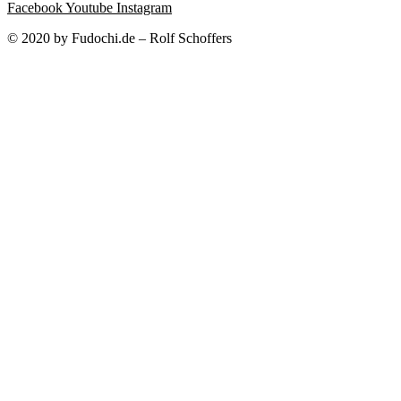
Facebook
Youtube
Instagram
© 2020 by Fudochi.de – Rolf Schoffers