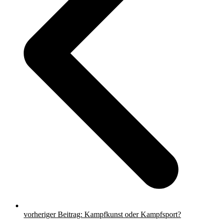
vorheriger Beitrag:
Kampfkunst oder Kampfsport?