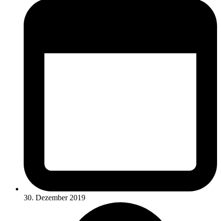
30. Dezember 2019