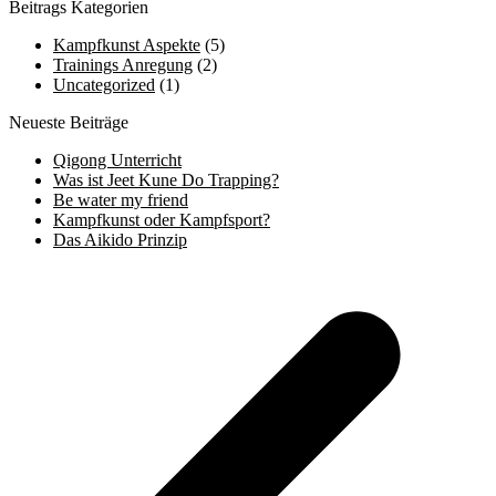
Beitrags Kategorien
Kampfkunst Aspekte
(5)
Trainings Anregung
(2)
Uncategorized
(1)
Neueste Beiträge
Qigong Unterricht
Was ist Jeet Kune Do Trapping?
Be water my friend
Kampfkunst oder Kampfsport?
Das Aikido Prinzip