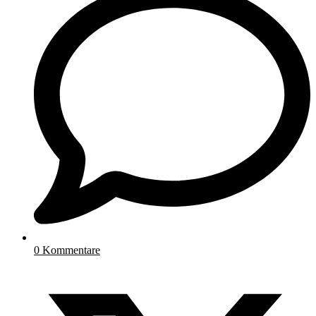
0 Kommentare