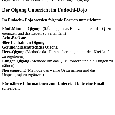
Der Qigong Unterricht im Fudochi-Dojo
Im Fudochi- Dojo werden folgende Formen unterrichtet:
Fünf-Minuten Qigong:
(6-Übungen das Blut zu nähren, das Qi zu
ergänzen und das Leben zu verlängern)
Acht-Brokate
49er Leitbahnen Qigong
Gesundheitsschützendes Qigong
Herz-Qigong
(Methode das Herz zu beruhigen und den Kreislauf
zu regulieren)
Lungen Qigong
(Methode um das Qi zu fördern und die Lungen zu
nähren)
Nierenqigong
(Methode das wahre Qi zu nähren und das
Ursprungsqi zu ergänzen)
Für nähere Informationen zum Unterricht bitte eine Email
schreiben.