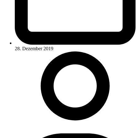
28. Dezember 2019