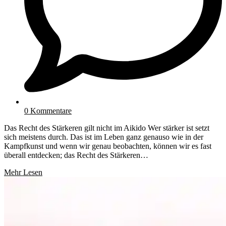
0 Kommentare
Das Recht des Stärkeren gilt nicht im Aikido Wer stärker ist setzt
sich meistens durch. Das ist im Leben ganz genauso wie in der
Kampfkunst und wenn wir genau beobachten, können wir es fast
überall entdecken; das Recht des Stärkeren…
Mehr Lesen