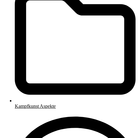
Kampfkunst Aspekte