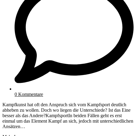
0 Kommentare
Kampfkunst hat oft den Anspruch sich vom Kampfsport deutlich
abheben zu wollen. Doch wo liegen die Unterschiede? Ist das Eine
besser als das Andere?KampfsportIn beiden Fällen geht es erst
einmal um das Element Kampf an sich, jedoch mit unterschiedlichen
Ansätzen…