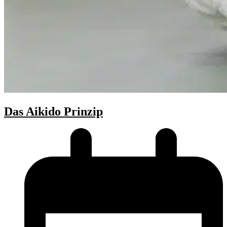
Das Aikido Prinzip