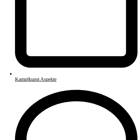
Kampfkunst Aspekte