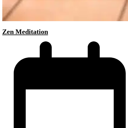
Zen Meditation