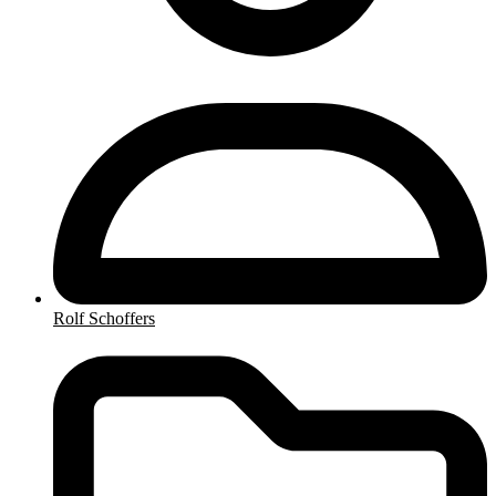
Rolf Schoffers