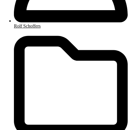
Rolf Schoffers