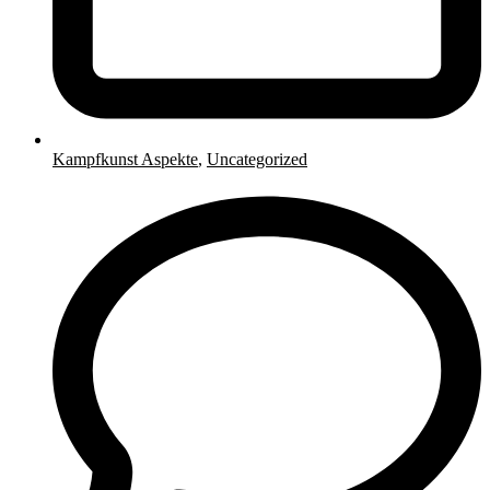
Kampfkunst Aspekte
,
Uncategorized