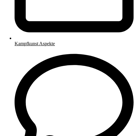
Kampfkunst Aspekte