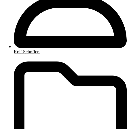
Rolf Schoffers