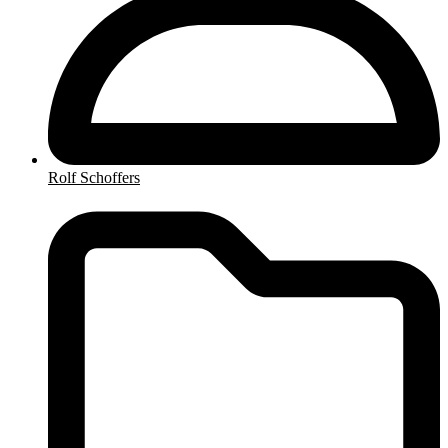
Rolf Schoffers