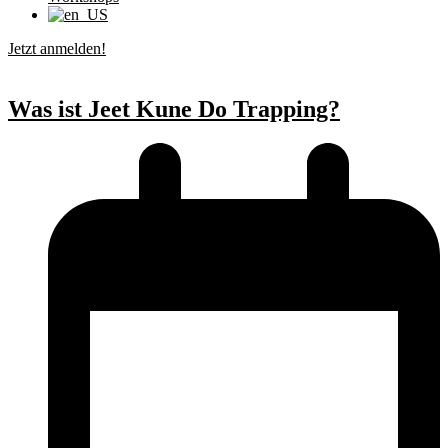
Jetzt anmelden!
Was ist Jeet Kune Do Trapping?