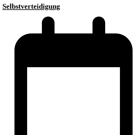
Selbstverteidigung