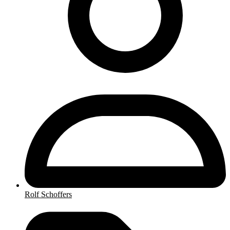
Rolf Schoffers