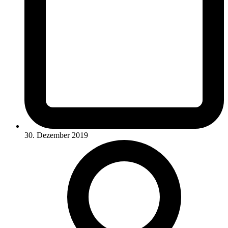
30. Dezember 2019