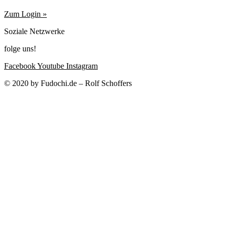
Zum Login »
Soziale Netzwerke
folge uns!
Facebook
Youtube
Instagram
© 2020 by Fudochi.de – Rolf Schoffers