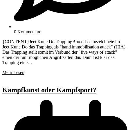
0 Kommentare
{CONTENT}Jeet Kune Do TrappingBruce Lee bezeichnete im
Jeet Kune Do das Trapping als "hand immobilisation attack" (HIA).
Das Trapping stellt somit im Verbund der "five ways of attack"
einen der fünf möglichen Angriffsarten dar. Damit ist klar das
Trapping eine…
Mehr Lesen
Kampfkunst oder Kampfsport?