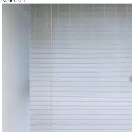
Mehr Lesen