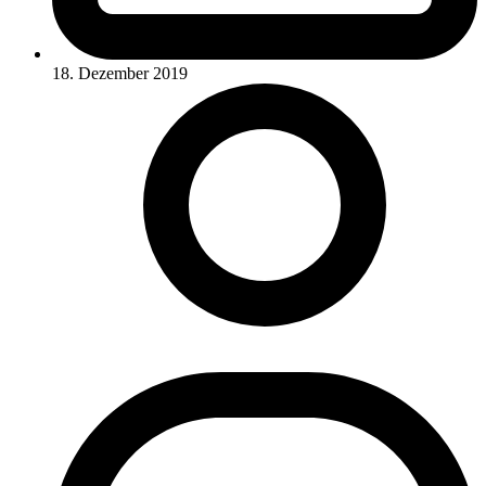
18. Dezember 2019