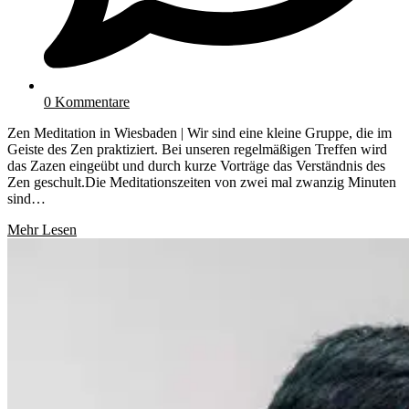
0 Kommentare
Zen Meditation in Wiesbaden | Wir sind eine kleine Gruppe, die im
Geiste des Zen praktiziert. Bei unseren regelmäßigen Treffen wird
das Zazen eingeübt und durch kurze Vorträge das Verständnis des
Zen geschult.Die Meditationszeiten von zwei mal zwanzig Minuten
sind…
Mehr Lesen