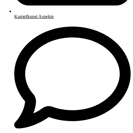
Kampfkunst Aspekte