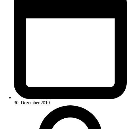
30. Dezember 2019