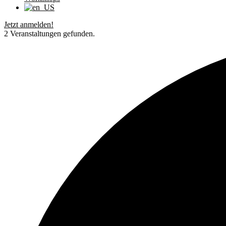
Jetzt anmelden!
2 Veranstaltungen gefunden.