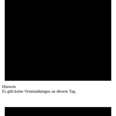
Hinweis
Es gibt keine Veranstaltungen an diesem Tag.