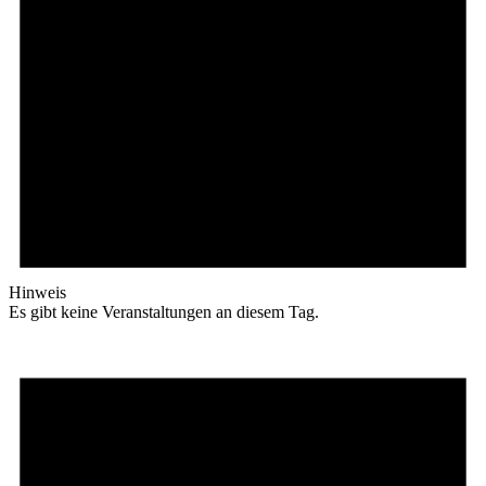
Hinweis
Es gibt keine Veranstaltungen an diesem Tag.