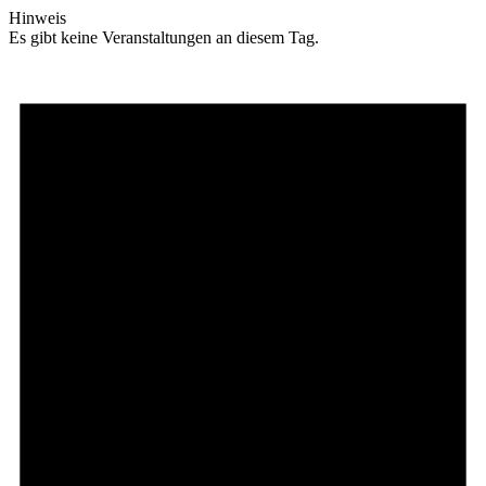
Hinweis
Es gibt keine Veranstaltungen an diesem Tag.