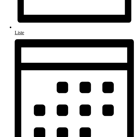
Liste