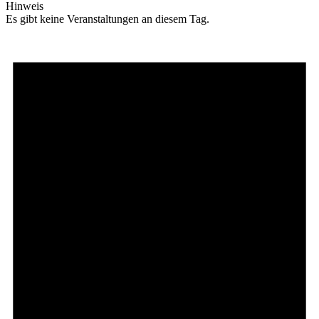
Hinweis
Es gibt keine Veranstaltungen an diesem Tag.