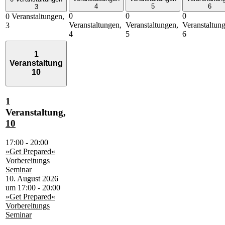
4
5
6
3
0
0
0
0 Veranstaltungen,
Veranstaltungen,
Veranstaltungen,
Veranstaltun
3
4
5
6
1
Veranstaltung
10
1
Veranstaltung,
10
17:00
-
20:00
»Get Prepared«
Vorbereitungs
Seminar
10. August 2026
um 17:00
-
20:00
»Get Prepared«
Vorbereitungs
Seminar