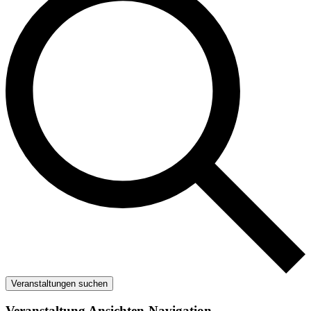
Veranstaltungen suchen
Veranstaltung Ansichten-Navigation