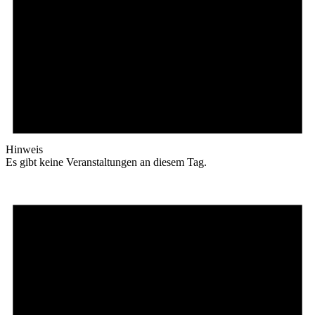
Hinweis
Es gibt keine Veranstaltungen an diesem Tag.