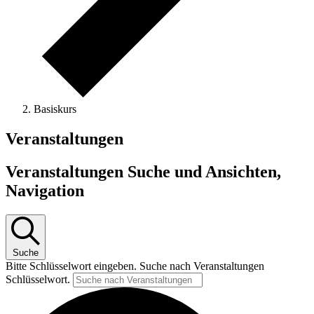
Basiskurs
Veranstaltungen
Veranstaltungen Suche und Ansichten,
Navigation
Suche
Bitte Schlüsselwort eingeben. Suche nach Veranstaltungen
Schlüsselwort.