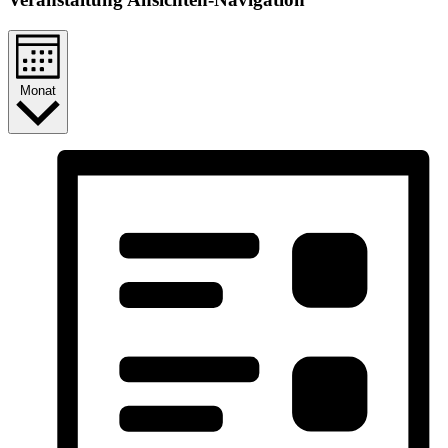
Monat