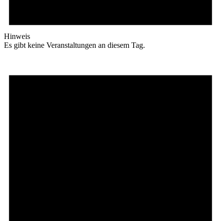
Hinweis
Es gibt keine Veranstaltungen an diesem Tag.