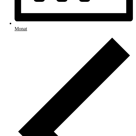
Monat