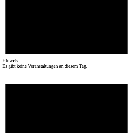
Hinweis
Es gibt keine Veranstaltungen an diesem Tag.