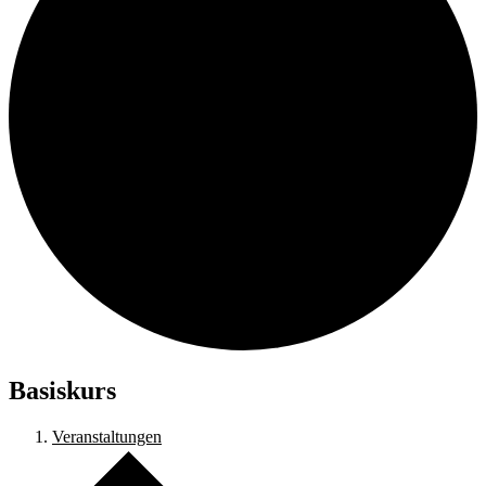
Basiskurs
Veranstaltungen