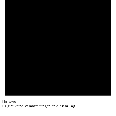
Hinweis
Es gibt keine Veranstaltungen an diesem Tag.