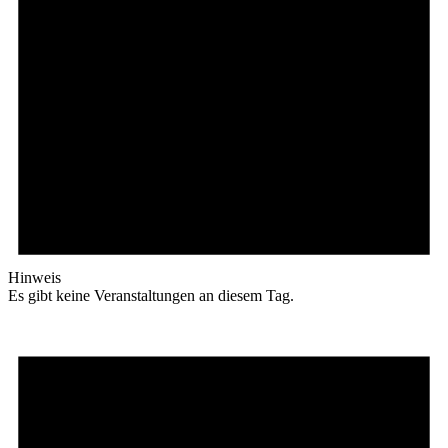
Hinweis
Es gibt keine Veranstaltungen an diesem Tag.