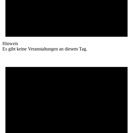
Hinweis
Es gibt keine Veranstaltungen an diesem Tag.