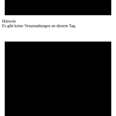
Hinweis
Es gibt keine Veranstaltungen an diesem Tag.