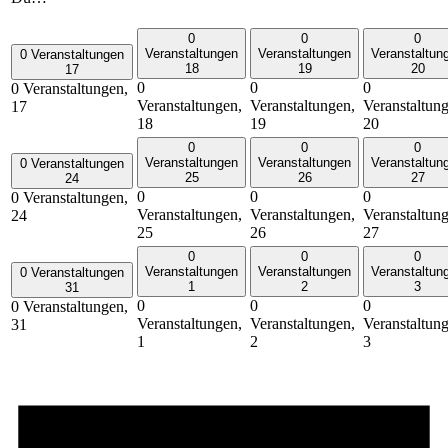
0
0
0
Veranstaltungen
Veranstaltungen
Veranstaltun
0 Veranstaltungen
18
19
20
17
0
0
0
0 Veranstaltungen,
Veranstaltungen,
Veranstaltungen,
Veranstaltun
17
18
19
20
0
0
0
Veranstaltungen
Veranstaltungen
Veranstaltun
0 Veranstaltungen
25
26
27
24
0
0
0
0 Veranstaltungen,
Veranstaltungen,
Veranstaltungen,
Veranstaltun
24
25
26
27
0
0
0
Veranstaltungen
Veranstaltungen
Veranstaltun
0 Veranstaltungen
1
2
3
31
0
0
0
0 Veranstaltungen,
Veranstaltungen,
Veranstaltungen,
Veranstaltun
31
1
2
3