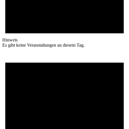
Hinweis
Es gibt keine Veranstaltungen an diesem Tag.