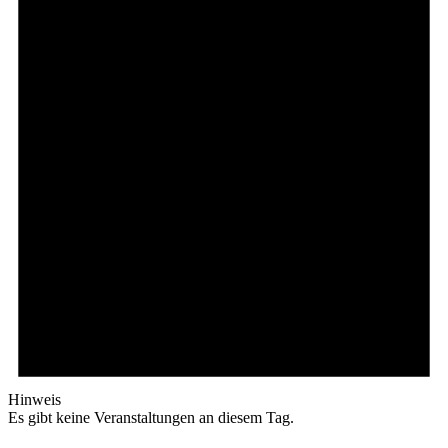
Hinweis
Es gibt keine Veranstaltungen an diesem Tag.