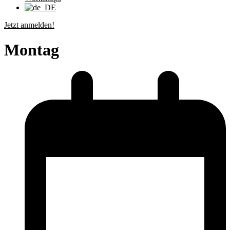
Jetzt anmelden!
Montag