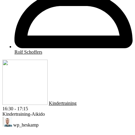
Rolf Schoffers
Kindertraining
16:30
-
17:15
Kindertraining-Aikido
wp_heskamp