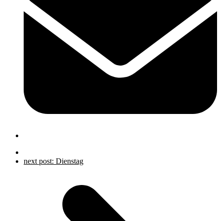
next post:
Dienstag