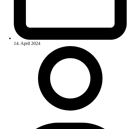
14. April 2024