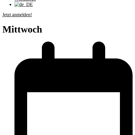
Jetzt anmelden!
Mittwoch