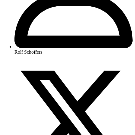
Rolf Schoffers