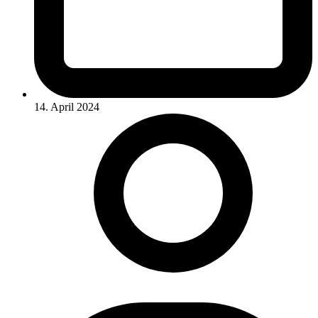
14. April 2024