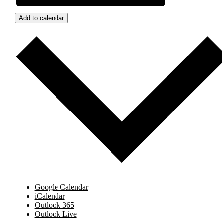
Add to calendar
Google Calendar
iCalendar
Outlook 365
Outlook Live