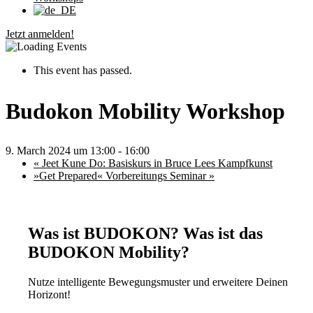
Jetzt anmelden!
This event has passed.
Budokon Mobility Workshop
9. March 2024 um 13:00
-
16:00
«
Jeet Kune Do: Basiskurs in Bruce Lees Kampfkunst
»Get Prepared« Vorbereitungs Seminar
»
Was ist BUDOKON? Was ist das
BUDOKON Mobility?
Nutze intelligente Bewegungsmuster und erweitere Deinen
Horizont!