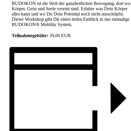
BUDOKON ist die Welt der ganzheitlichen Bewegung, dort wo
Körper, Geist und Seele vereint sind. Erfahre was Dein Körper
alles kann und wo Du Dein Potential noch nicht ausschöpfst.
Dieser Workshop gibt Dir einen tiefen Einblick in das einmalige
BUDOKON® Mobility System.
Teilnahmegebühr:
39,00 EUR