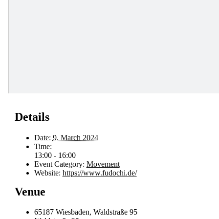
Details
Date:
9. March 2024
Time:
13:00 - 16:00
Event Category:
Movement
Website:
https://www.fudochi.de/
Venue
65187 Wiesbaden, Waldstraße 95