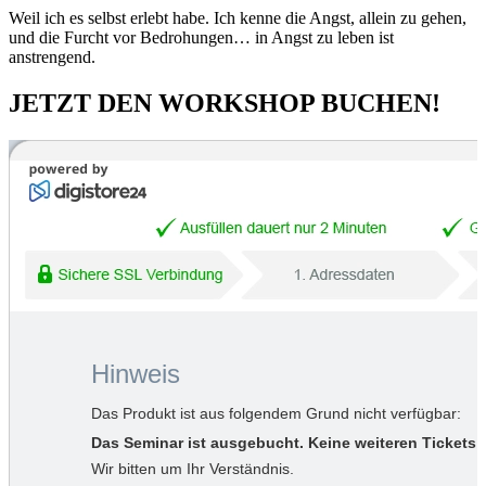
Weil ich es selbst erlebt habe. Ich kenne die Angst, allein zu gehen,
und die Furcht vor Bedrohungen… in Angst zu leben ist
anstrengend.
JETZT DEN WORKSHOP BUCHEN!