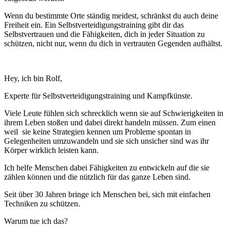
Wenn du bestimmte Orte ständig meidest, schränkst du auch deine
Freiheit ein. Ein Selbstverteidigungstraining gibt dir das
Selbstvertrauen und die Fähigkeiten, dich in jeder Situation zu
schützen, nicht nur, wenn du dich in vertrauten Gegenden aufhältst.
Hey, ich bin Rolf,
Experte für Selbstverteidigungstraining und Kampfkünste.
Viele Leute fühlen sich schrecklich wenn sie auf Schwierigkeiten in
ihrem Leben stoßen und dabei direkt handeln müssen. Zum einen
weil sie keine Strategien kennen um Probleme spontan in
Gelegenheiten umzuwandeln und sie sich unsicher sind was ihr
Körper wirklich leisten kann.
Ich helfe Menschen dabei Fähigkeiten zu entwickeln auf die sie
zählen können und die nützlich für das ganze Leben sind.
Seit über 30 Jahren bringe ich Menschen bei, sich mit einfachen
Techniken zu schützen.
Warum tue ich das?