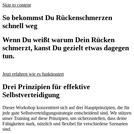
Skip to content
So bekommst Du Rückenschmerzen
schnell weg
Wenn Du weißt warum Dein Rücken
schmerzt, kanst Du gezielt etwas dagegen
tun.
Jetzt erfahren wie es funktioniert
Drei Prinzipien für effektive
Selbstverteidigung
Dieser Workshop konzentriert sich auf drei Hauptprinzipien, die für
jede gute Selbstverteidigungsstrategie entscheidend sind. Wir stützen
unser Training auf diese Prinzipien, um sicherzustellen, dass deine
Fähigkeiten stark, nützlich und flexibel für verschiedene Szenarien
sind.