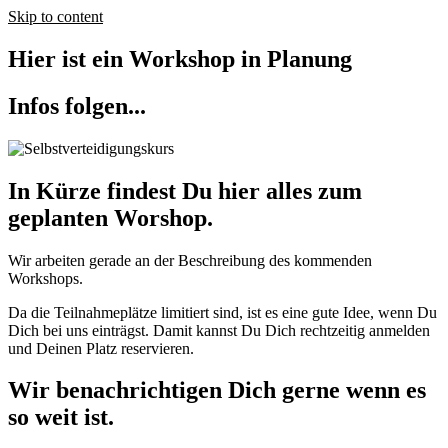
Skip to content
Hier ist ein Workshop in Planung
Infos folgen...
In Kürze findest Du hier alles zum
geplanten Worshop.
Wir arbeiten gerade an der Beschreibung des kommenden
Workshops.
Da die Teilnahmeplätze limitiert sind, ist es eine gute Idee, wenn Du
Dich bei uns einträgst. Damit kannst Du Dich rechtzeitig anmelden
und Deinen Platz reservieren.
Wir benachrichtigen Dich gerne wenn es
so weit ist.