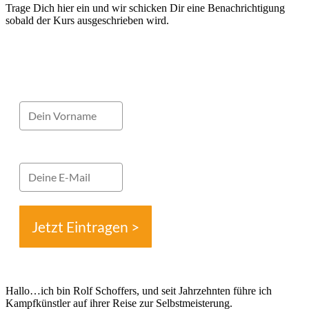
Trage Dich hier ein und wir schicken Dir eine Benachrichtigung
sobald der Kurs ausgeschrieben wird.
Jetzt Eintragen >
Hallo…ich bin Rolf Schoffers, und seit Jahrzehnten führe ich
Kampfkünstler auf ihrer Reise zur Selbstmeisterung.