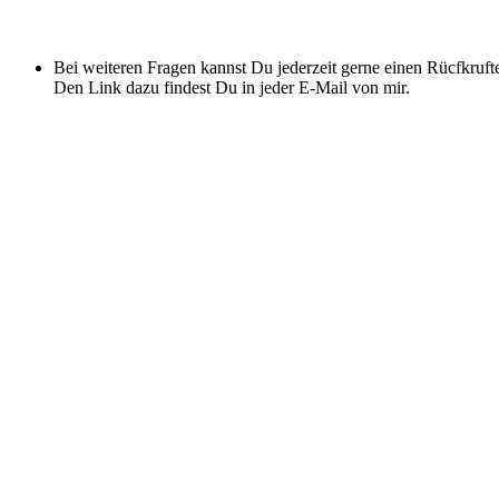
Bei weiteren Fragen kannst Du jederzeit gerne einen Rücfkruft
Den Link dazu findest Du in jeder E-Mail von mir.​