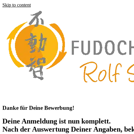
Skip to content
Danke für Deine Bewerbung!
Deine Anmeldung ist nun komplett.
Nach der Auswertung Deiner Angaben, bek