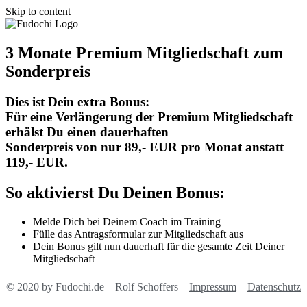
Skip to content
3 Monate Premium Mitgliedschaft zum
Sonderpreis​
Dies ist Dein extra Bonus:
Für eine Verlängerung der Premium Mitgliedschaft
erhälst Du einen dauerhaften
Sonderpreis von nur 89,- EUR pro Monat anstatt
119,- EUR.
So aktivierst Du Deinen Bonus:
Melde Dich bei Deinem Coach im Training
Fülle das Antragsformular zur Mitgliedschaft aus
Dein Bonus gilt nun dauerhaft für die gesamte Zeit Deiner
Mitgliedschaft
© 2020 by Fudochi.de – Rolf Schoffers –
Impressum
–
Datenschutz