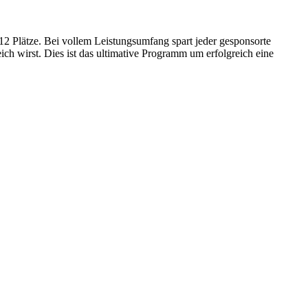
12 Plätze. Bei vollem Leistungsumfang spart jeder gesponsorte
h wirst. Dies ist das ultimative Programm um erfolgreich eine