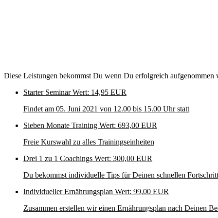
Diese Leistungen bekommst Du wenn Du erfolgreich aufgenommen w
Starter Seminar
Wert: 14,95 EUR
Findet am 05. Juni 2021 von 12.00 bis 15.00 Uhr statt
Sieben Monate Training
Wert: 693,00 EUR
Freie Kurswahl zu alles Trainingseinheiten
Drei 1 zu 1 Coachings
Wert: 300,00 EUR
Du bekommst individuelle Tips für Deinen schnellen Fortschrit
Individueller Ernährungsplan
Wert: 99,00 EUR
Zusammen erstellen wir einen Ernährungsplan nach Deinen Be