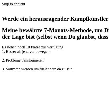
Skip to content
Werde ein herausragender Kampfkünstler!
Meine bewährte 7-Monats-Methode, um Dic
der Lage bist (selbst wenn Du glaubst, dass
Es stehen noch 10 Plätze zur Verfügung!
1. Besser als je zuvor bewegen
2. Probleme transformieren
3. Souverän werden um für Andere da zu sein