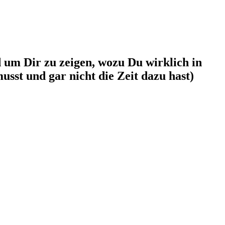
um Dir zu zeigen, wozu Du wirklich in
usst und gar nicht die Zeit dazu hast)