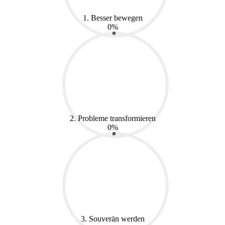
1. Besser bewegen
0%
2. Probleme transformieren
0%
3. Souverän werden