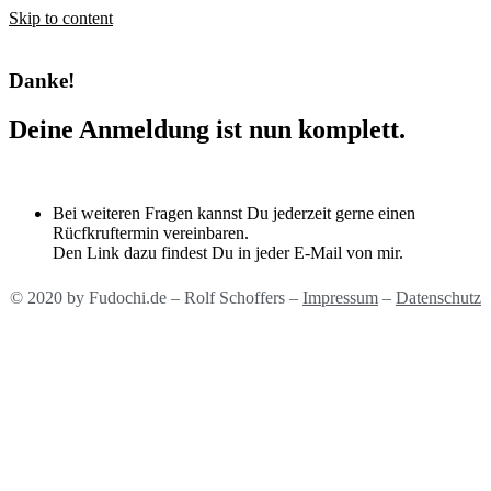
Skip to content
Danke!
Deine Anmeldung ist nun komplett.
Bei weiteren Fragen kannst Du jederzeit gerne einen
Rücfkruftermin vereinbaren.
Den Link dazu findest Du in jeder E-Mail von mir.​
© 2020 by Fudochi.de – Rolf Schoffers –
Impressum
–
Datenschutz