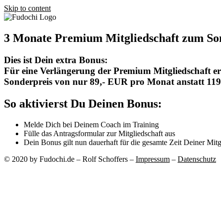
Skip to content
3 Monate Premium Mitgliedschaft zum Son
Dies ist Dein extra Bonus:
Für eine Verlängerung der Premium Mitgliedschaft er
Sonderpreis von nur 89,- EUR pro Monat anstatt 11
So aktivierst Du Deinen Bonus:
Melde Dich bei Deinem Coach im Training
Fülle das Antragsformular zur Mitgliedschaft aus
Dein Bonus gilt nun dauerhaft für die gesamte Zeit Deiner Mitg
© 2020 by Fudochi.de – Rolf Schoffers –
Impressum
–
Datenschutz