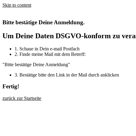
Skip to content
Bitte bestätige Deine Anmeldung.
Um Deine Daten DSGVO-konform zu verarbei
1. Schaue in Dein e-mail Postfach
2. Finde meine Mail mit dem Betreff:
"Bitte bestätige Deine Anmeldung"
3. Bestätige bitte den Link in der Mail durch anklicken
Fertig!
zurück zur Startseite